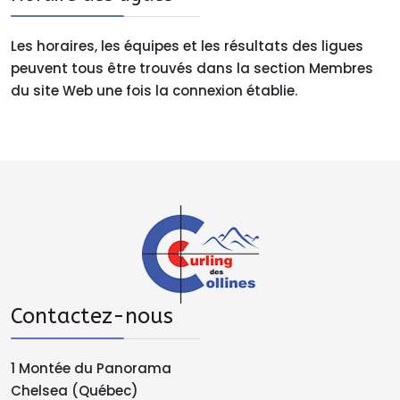
Les horaires, les équipes et les résultats des ligues
peuvent tous être trouvés dans la section Membres
du site Web une fois la connexion établie.
Contactez-nous
1 Montée du Panorama
Chelsea (Québec)