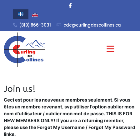
(819) 866-3031
cdc@curlingdescollines.ca
Join us!
Ceci est pour les nouveaux membres seulement. Si vous
êtes un membre revenant, svp utiliser l'option oublier mon
nom d'utilisateur / oublier mon mot de passe.
THIS IS FOR
NEW MEMBERS ONLY! If you are a returning member,
please use the Forgot My Username / Forgot My Password
links.