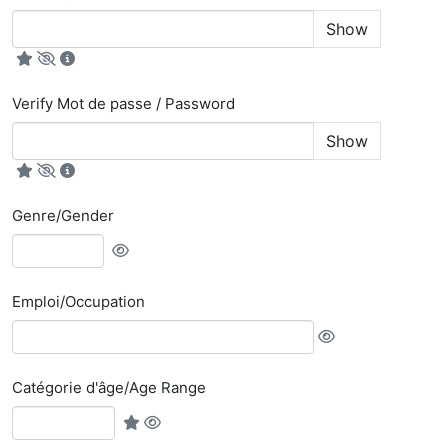
Show
Verify Mot de passe / Password
Show
Genre/Gender
Emploi/Occupation
Catégorie d'âge/Age Range