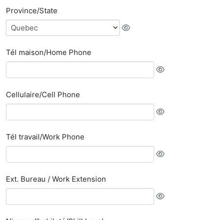
Province/State
Tél maison/Home Phone
Cellulaire/Cell Phone
Tél travail/Work Phone
Ext. Bureau / Work Extension