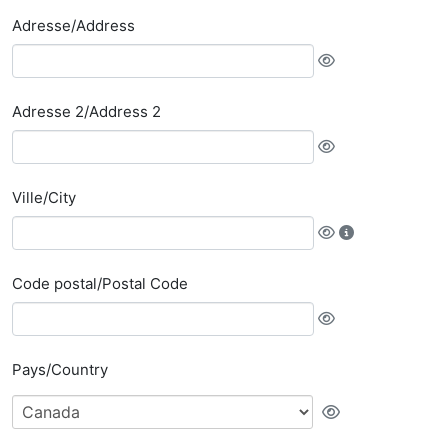
Adresse/Address
Adresse 2/Address 2
Ville/City
Code postal/Postal Code
Pays/Country