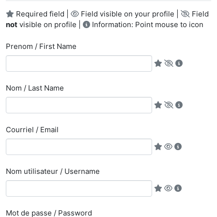
Required field |
Field visible on your profile |
Field
not
visible on profile |
Information: Point mouse to icon
Prenom / First Name
Nom / Last Name
Courriel / Email
Nom utilisateur / Username
Mot de passe / Password