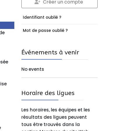
Créer un compte
Identifiant oublié ?
Mot de passe oublié ?
de
Événements à venir
osée
No events
ise
Horaire des ligues
Les horaires, les équipes et les
résultats des ligues peuvent
tous être trouvés dans la
e